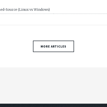
sed-Source (Linux vs Windows)
MORE ARTICLES