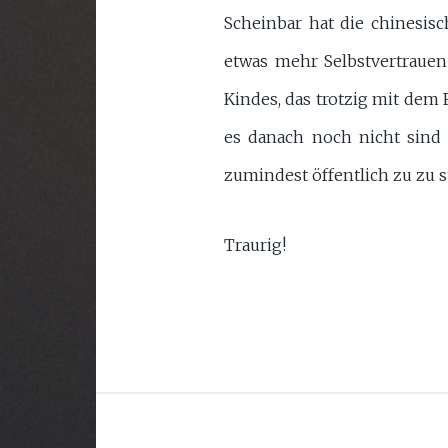
Scheinbar hat die chinesis
etwas mehr Selbstvertrauen 
Kindes, das trotzig mit dem
es danach noch nicht sind
zumindest öffentlich zu zu 
Traurig!