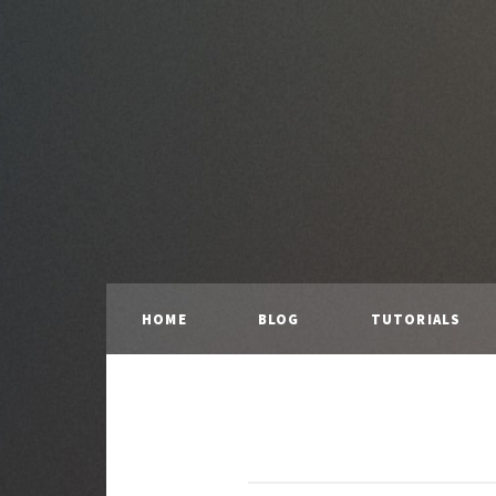
HOME
BLOG
TUTORIALS