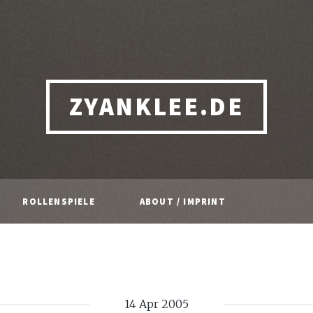
ZYANKLEE.DE
ROLLENSPIELE
ABOUT / IMPRINT
14 Apr 2005