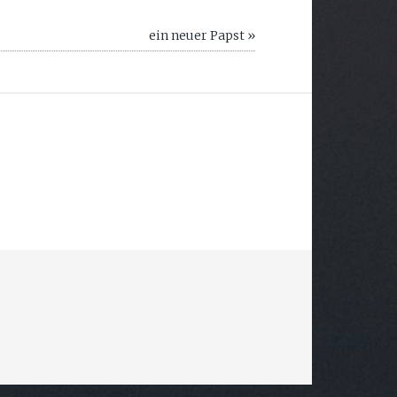
ein neuer Papst »