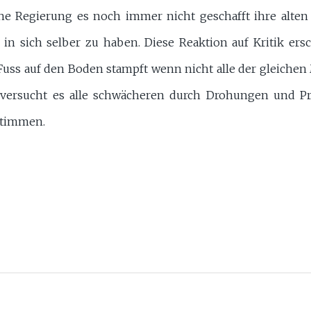
che Regierung es noch immer nicht geschafft ihre alt
in sich selber zu haben. Diese Reaktion auf Kritik ersc
 Fuss auf den Boden stampft wenn nicht alle der gleiche
 versucht es alle schwächeren durch Drohungen und 
stimmen.