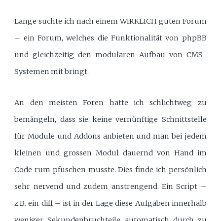
Lange suchte ich nach einem WIRKLICH guten Forum
– ein Forum, welches die Funktionalität von phpBB
und gleichzeitig den modularen Aufbau von CMS-
Systemen mit bringt.
An den meisten Foren hatte ich schlichtweg zu
bemängeln, dass sie keine vernünftige Schnittstelle
für Module und Addons anbieten und man bei jedem
kleinen und grossen Modul dauernd von Hand im
Code rum pfuschen musste. Dies finde ich persönlich
sehr nervend und zudem anstrengend. Ein Script –
z.B. ein diff – ist in der Lage diese Aufgaben innerhalb
weniger Sekundenbruchteile automatisch durch zu