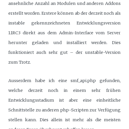
ansehnliche Anzahl an Modulen und anderen Addons
erstellt worden. Erstere können ab der derzeit noch als
instable gekennzeichneten Entwicklungsversion
1.1RC3 direkt aus dem Admin-Interface vom Server
herunter geladen und installiert werden. Dies
funktioniert auch sehr gut – der unstable-Version
zum Trotz.
Ausserdem habe ich eine smf_api.php gefunden,
welche derzeit noch in einem sehr frühen
Entwicklungsstadium ist aber eine einheitliche
Schnittstelle zu anderen php-Scripten zur Verfügung
stellen kann. Dies allein ist mehr als die meisten