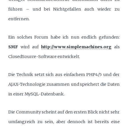
führen – und bei Nichtgefallen auch wieder zu
entfernen.
Ein solches Forum habe ich nun endlich gefunden:
SMF
wird auf
http://www.simplemachines.org
als
ClosedSource-Software entwickelt.
Die Technik setzt sich aus einfachem PHP4/5 und der
AJAX-Technologie zusammen und speichert die Daten
in einer MySQL-Datenbank.
Die Community scheint auf den ersten Blick nicht sehr
umfangreich zu sein, aber dennoch ist bereits eine