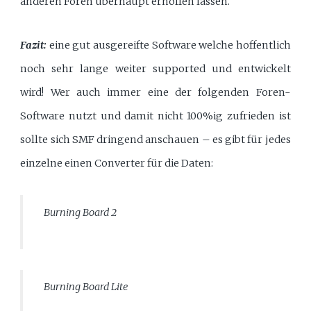
anderen Foren überhaupt erhoffen lassen.
Fazit:
eine gut ausgereifte Software welche hoffentlich
noch sehr lange weiter supported und entwickelt
wird! Wer auch immer eine der folgenden Foren-
Software nutzt und damit nicht 100%ig zufrieden ist
sollte sich SMF dringend anschauen – es gibt für jedes
einzelne einen Converter für die Daten:
Burning Board 2
Burning Board Lite