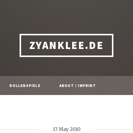
ZYANKLEE.DE
ROLLENSPIELE
ABOUT / IMPRINT
17 May 2010