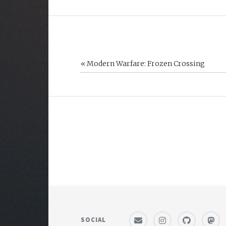
« Modern Warfare: Frozen Crossing
SOCIAL