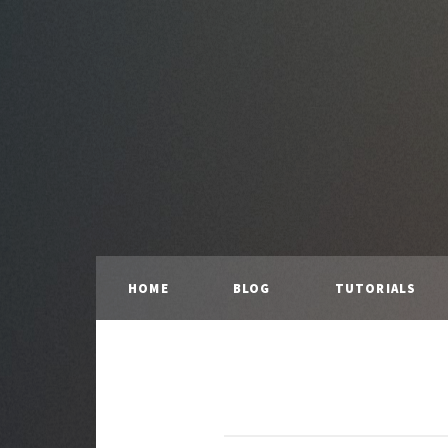
HOME
BLOG
TUTORIALS