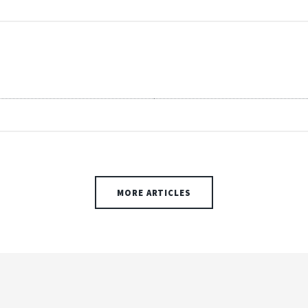
MORE ARTICLES