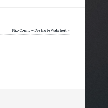
Flix-Comic – Die harte Wahrheit »